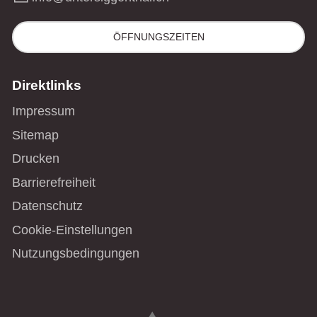
ÖFFNUNGSZEITEN
Direktlinks
Impressum
Sitemap
Drucken
Barrierefreiheit
Datenschutz
Cookie-Einstellungen
Nutzungsbedingungen