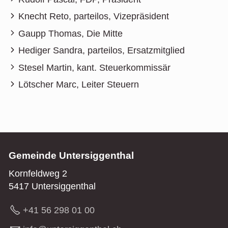
Knecht Reto, parteilos, Vizepräsident
Gaupp Thomas, Die Mitte
Hediger Sandra, parteilos, Ersatzmitglied
Stesel Martin, kant. Steuerkommissär
Lötscher Marc, Leiter Steuern
Gemeinde Untersiggenthal
Kornfeldweg 2
5417 Untersiggenthal
+41 56 298 01 00