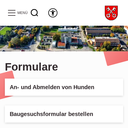
MENÜ
Formulare
An- und Abmelden von Hunden
Baugesuchsformular bestellen