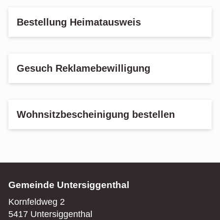
Bestellung Heimatausweis
Gesuch Reklamebewilligung
Wohnsitzbescheinigung bestellen
Gemeinde Untersiggenthal
Kornfeldweg 2
5417 Untersiggenthal