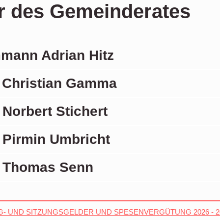
er des Gemeinderates
ann Adrian Hitz
Christian Gamma
Norbert Stichert
 Pirmin Umbricht
 Thomas Senn
- UND SITZUNGSGELDER UND SPESENVERGÜTUNG 2026 - 2