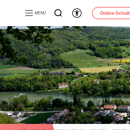
Online-Schalt
MENÜ