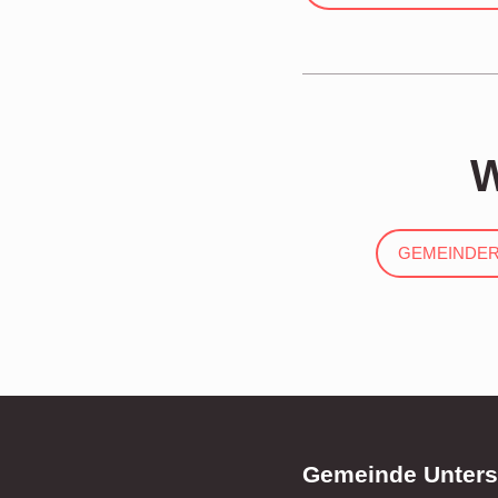
W
GEMEINDER
Gemeinde Unters