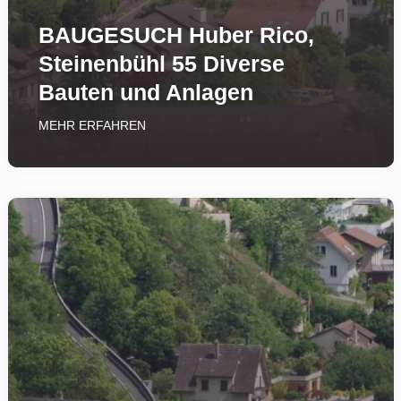
BAUGESUCH Huber Rico,
Steinenbühl 55 Diverse
Bauten und Anlagen
MEHR ERFAHREN