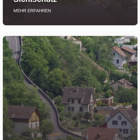
MEHR ERFAHREN