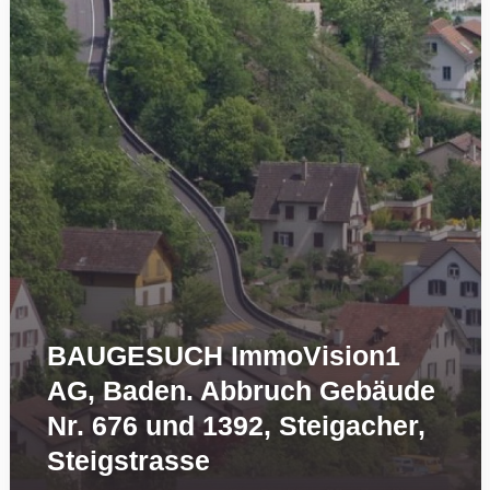
BAUGESUCH ImmoVision1
AG, Baden. Abbruch Gebäude
Nr. 676 und 1392, Steigacher,
Steigstrasse