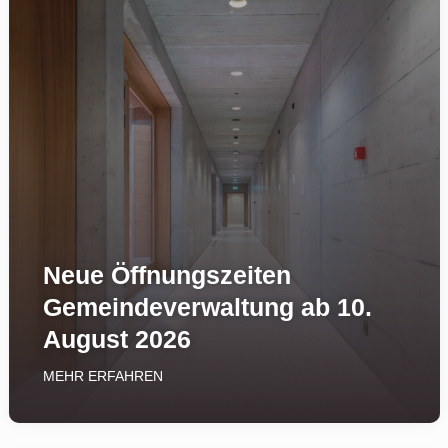
Neue Öffnungszeiten
Gemeindever­waltung­ ab­ ­10.
August 2026
MEHR ERFAHREN