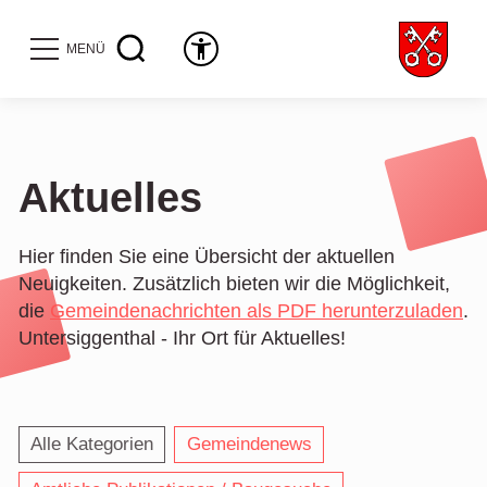
MENÜ
Aktuelles
Hier finden Sie eine Übersicht der aktuellen
Neuigkeiten. Zusätzlich bieten wir die Möglichkeit,
die
Gemeindenachrichten
als PDF herunterzuladen
.
Untersiggenthal - Ihr Ort für Aktuelles!
Alle Kategorien
Gemeindenews