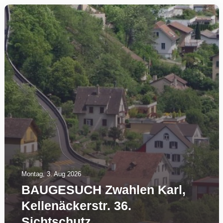
Montag, 3. Aug 2026
BAUGESUCH Zwahlen Karl,
Kellenäckerstr. 36.
Sichtschutz