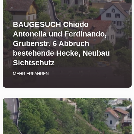
BAUGESUCH Chiodo
Antonella und Ferdinando,
Grubenstr. 6 Abbruch
bestehende Hecke, Neubau
Sichtschutz
MEHR ERFAHREN