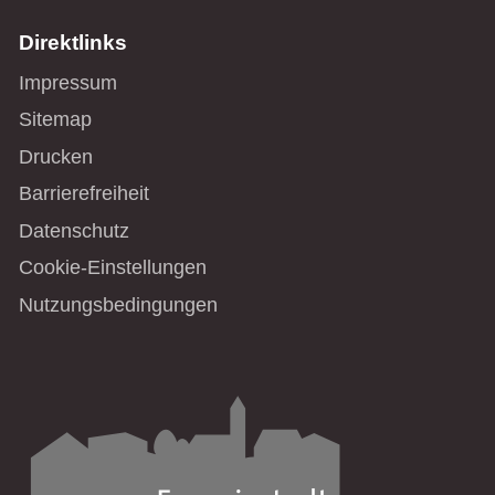
Direktlinks
Impressum
Sitemap
Drucken
Barrierefreiheit
Datenschutz
Cookie-Einstellungen
Nutzungsbedingungen