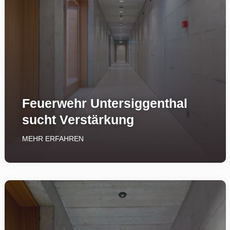
Feuerwehr Untersiggenthal
sucht Verstärkung
MEHR ERFAHREN