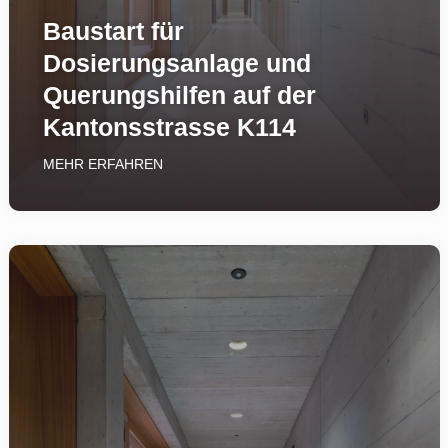
Baustart für
Dosierungsanlage und
Querungshilfen auf der
Kantonsstrasse K114
MEHR ERFAHREN