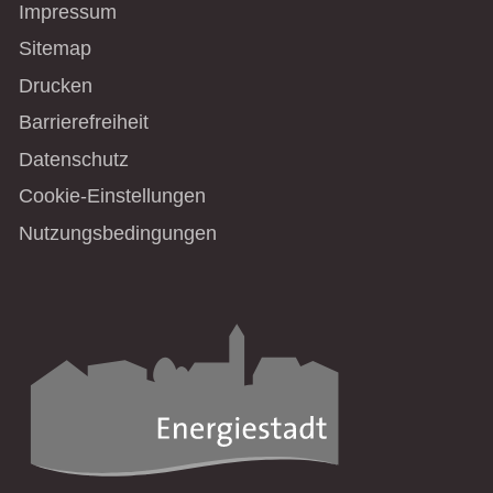
Impressum
Sitemap
Drucken
Barrierefreiheit
Datenschutz
Cookie-Einstellungen
Nutzungsbedingungen