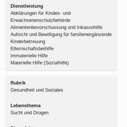
Abklärungen für Kindes- und
Erwachsenenschutzbehörde
Alimentenbevorschussung und Inkassohilfe
Aufsicht und Bewilligung für familienergänzende
Kinderbetreuung
Elternschaftsbeihilfe
Immaterielle Hilfe
Materielle Hilfe (Sozialhilfe)
Gesundheit und Soziales
Sucht und Drogen