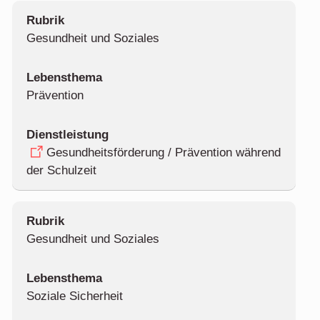
Gesundheit und Soziales
Prävention
Gesundheitsförderung / Prävention während
der Schulzeit
Gesundheit und Soziales
Soziale Sicherheit