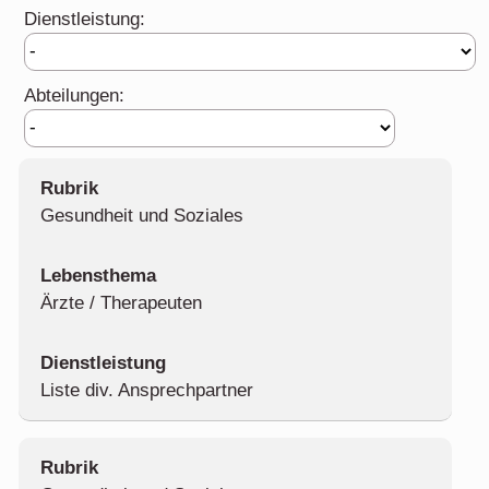
Dienstleistung:
Abteilungen:
Gesundheit und Soziales
Ärzte / Therapeuten
Liste div. Ansprechpartner