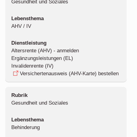
Gesundheit und Soziales
AHV / IV
Altersrente (AHV) - anmelden
Ergänzungsleistungen (EL)
Invalidenrente (IV)
Versichertenausweis (AHV-Karte) bestellen
Gesundheit und Soziales
Behinderung