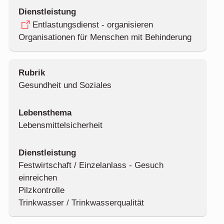
Entlastungsdienst - organisieren
Organisationen für Menschen mit Behinderung
Gesundheit und Soziales
Lebensmittelsicherheit
Festwirtschaft / Einzelanlass - Gesuch
einreichen
Pilzkontrolle
Trinkwasser / Trinkwasserqualität