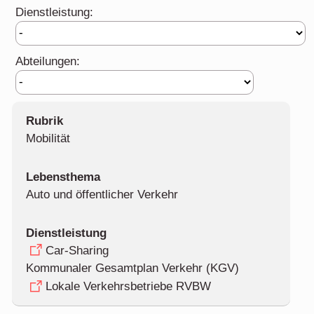
Dienstleistung:
Abteilungen:
Mobilität
Auto und öffentlicher Verkehr
Car-Sharing
Kommunaler Gesamtplan Verkehr (KGV)
Lokale Verkehrsbetriebe RVBW