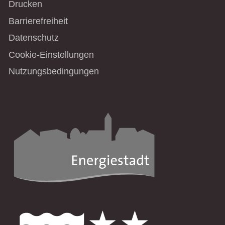
Drucken
Barrierefreiheit
Datenschutz
Cookie-Einstellungen
Nutzungsbedingungen