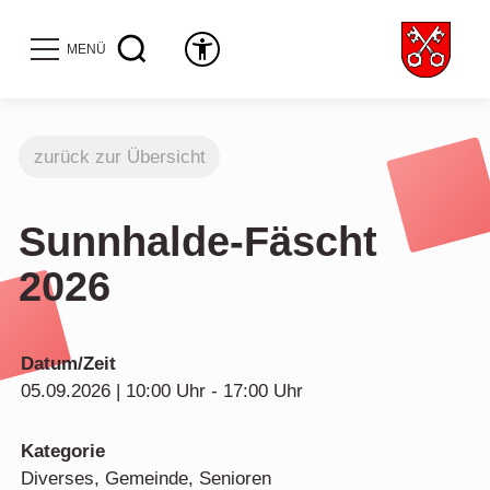
MENÜ
zurück zur Übersicht
Sunnhalde-Fäscht
2026
Datum/Zeit
05.09.2026 | 10:00 Uhr - 17:00 Uhr
Kategorie
Diverses, Gemeinde, Senioren