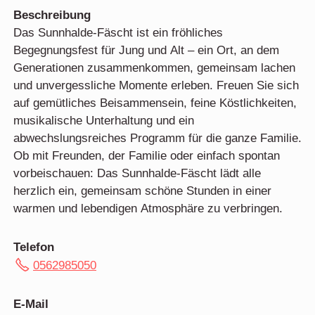
Beschreibung
Das Sunnhalde-Fäscht ist ein fröhliches
Begegnungsfest für Jung und Alt – ein Ort, an dem
Generationen zusammenkommen, gemeinsam lachen
und unvergessliche Momente erleben. Freuen Sie sich
auf gemütliches Beisammensein, feine Köstlichkeiten,
musikalische Unterhaltung und ein
abwechslungsreiches Programm für die ganze Familie.
Ob mit Freunden, der Familie oder einfach spontan
vorbeischauen: Das Sunnhalde-Fäscht lädt alle
herzlich ein, gemeinsam schöne Stunden in einer
warmen und lebendigen Atmosphäre zu verbringen.
Telefon
0562985050
E-Mail