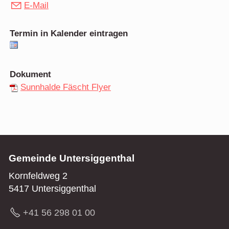
E-Mail
Termin in Kalender eintragen
Dokument
Sunnhalde Fäscht Flyer
Gemeinde Untersiggenthal
Kornfeldweg 2
5417 Untersiggenthal
+41 56 298 01 00