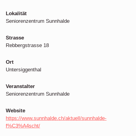
Lokalität
Seniorenzentrum Sunnhalde
Strasse
Rebbergstrasse 18
Ort
Untersiggenthal
Veranstalter
Seniorenzentrum Sunnhalde
Website
https://www.sunnhalde.ch/aktuell/sunnhalde-
f%C3%A4scht/