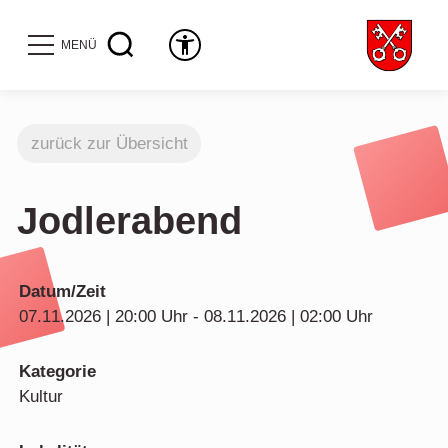
MENÜ
zurück zur Übersicht
Jodlerabend
Datum/Zeit
07.11.2026 | 20:00 Uhr - 08.11.2026 | 02:00 Uhr
Kategorie
Kultur