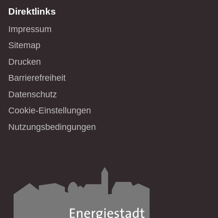
Direktlinks
Impressum
Sitemap
Drucken
Barrierefreiheit
Datenschutz
Cookie-Einstellungen
Nutzungsbedingungen