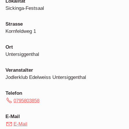
Lokalität
Sickinga-Festsaal
Strasse
Kornfeldweg 1
Ort
Untersiggenthal
Veranstalter
Jodlerklub Edelweiss Untersiggenthal
Telefon
0795803858
E-Mail
E-Mail