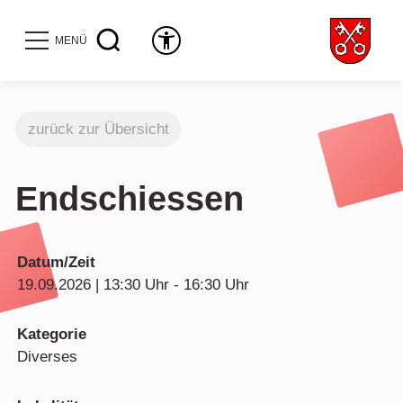
MENÜ
zurück zur Übersicht
Endschiessen
Datum/Zeit
19.09.2026 | 13:30 Uhr - 16:30 Uhr
Kategorie
Diverses