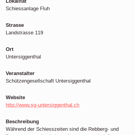
Lokalität
Schiessanlage Fluh
Strasse
Landstrasse 119
Ort
Untersiggenthal
Veranstalter
Schützengesellschaft Untersiggenthal
Website
http://www.sg-untersiggenthal.ch
Beschreibung
Während der Schiesszeiten sind die Rebberg- und