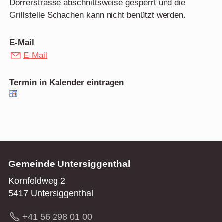
Dorrerstrasse abschnittsweise gesperrt und die
Grillstelle Schachen kann nicht benützt werden.
E-Mail
E-Mail
Termin in Kalender eintragen
Gemeinde Untersiggenthal
Kornfeldweg 2
5417 Untersiggenthal
+41 56 298 01 00