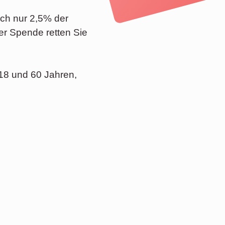
och nur 2,5% der
er Spende retten Sie
18 und 60 Jahren,