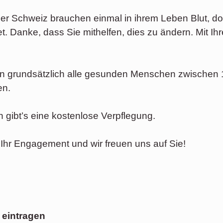
er Schweiz brauchen einmal in ihrem Leben Blut, d
. Danke, dass Sie mithelfen, dies zu ändern. Mit Ihr
n grundsätzlich alle gesunden Menschen zwischen 
en.
 gibt’s eine kostenlose Verpflegung.
 Ihr Engagement und wir freuen uns auf Sie!
 eintragen