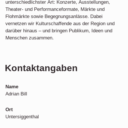
unterschiedlichster Art: Konzerte, Ausstellungen,
Theater- und Performanceformate, Märkte und
Flohmärkte sowie Begegnungsanlässe. Dabei
vernetzen wir Kulturschaffende aus der Region und
darüber hinaus – und bringen Publikum, Ideen und
Menschen zusammen.
Kontaktangaben
Name
Adrian Bill
Ort
Untersiggenthal