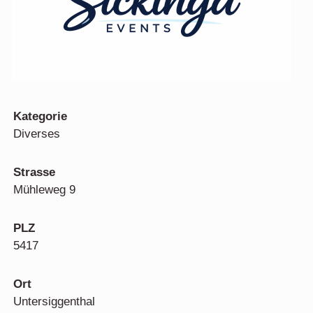
Kategorie
Diverses
Strasse
Mühleweg 9
PLZ
5417
Ort
Untersiggenthal