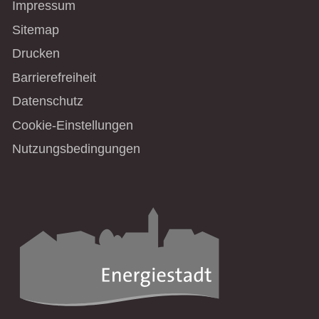
Impressum
Sitemap
Drucken
Barrierefreiheit
Datenschutz
Cookie-Einstellungen
Nutzungsbedingungen