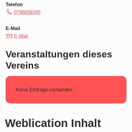
Telefon
0796058265
E-Mail
E-Mail
Veranstaltungen dieses
Vereins
Keine Einträge vorhanden
Weblication Inhalt