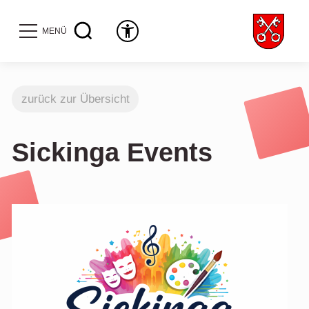
MENÜ
zurück zur Übersicht
Sickinga Events