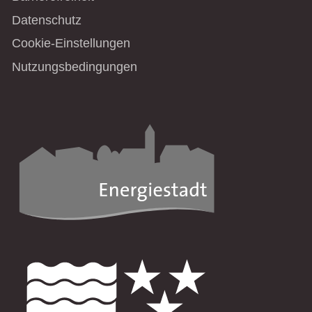
Datenschutz
Cookie-Einstellungen
Nutzungsbedingungen