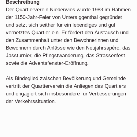
Beschreibung
Der Quartierverein Niederwies wurde 1983 im Rahmen
der 1150-Jahr-Feier von Untersiggenthal gegründet
und setzt sich seither für ein lebendiges und gut
vernetztes Quartier ein. Er fördert den Austausch und
den Zusammenhalt unter den Bewohnerinnen und
Bewohnern durch Anlässe wie den Neujahrsapéro, das
Jassturnier, die Pfingstwanderung, das Strassenfest
sowie die Adventsfenster-Eröffnung.
Als Bindeglied zwischen Bevölkerung und Gemeinde
vertritt der Quartierverein die Anliegen des Quartiers
und engagiert sich insbesondere für Verbesserungen
der Verkehrssituation.