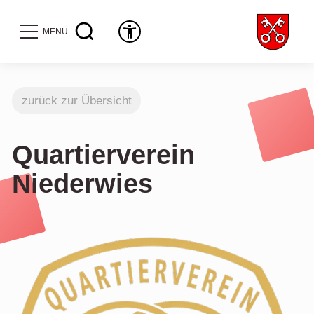
MENÜ
zurück zur Übersicht
Quartierverein
Niederwies