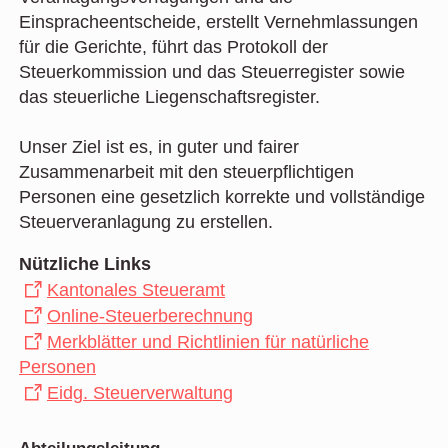
Einspracheentscheide, erstellt Vernehmlassungen
für die Gerichte, führt das Protokoll der
Steuerkommission und das Steuerregister sowie
das steuerliche Liegenschaftsregister.
Unser Ziel ist es, in guter und fairer
Zusammenarbeit mit den steuerpflichtigen
Personen eine gesetzlich korrekte und vollständige
Steuerveranlagung zu erstellen.
Nützliche Links
Kantonales Steueramt
Online-Steuerberechnung
Merkblätter und Richtlinien für natürliche
Personen
Eidg. Steuerverwaltung