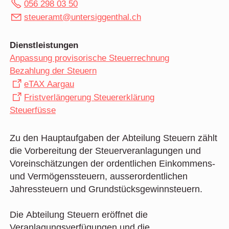
056 298 03 50
steueramt@untersiggenthal.ch
Dienstleistungen
Anpassung provisorische Steuerrechnung
Bezahlung der Steuern
eTAX Aargau
Fristverlängerung Steuererklärung
Steuerfüsse
Zu den Hauptaufgaben der Abteilung Steuern zählt
die Vorbereitung der Steuerveranlagungen und
Voreinschätzungen der ordentlichen Einkommens-
und Vermögenssteuern, ausserordentlichen
Jahressteuern und Grundstücksgewinnsteuern.
Die Abteilung Steuern eröffnet die
Veranlagungsverfügungen und die