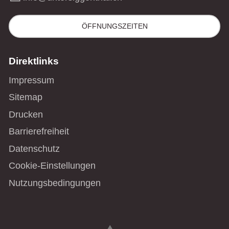
ÖFFNUNGSZEITEN
Direktlinks
Impressum
Sitemap
Drucken
Barrierefreiheit
Datenschutz
Cookie-Einstellungen
Nutzungsbedingungen