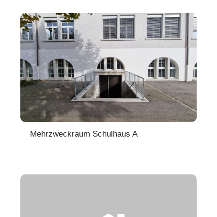
Mehrzweckraum Schulhaus A