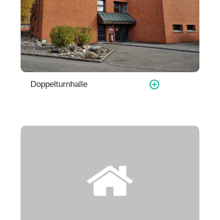
Doppelturnhalle