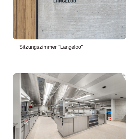
Sitzungszimmer "Langeloo"