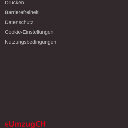
Drucken
Barrierefreiheit
Datenschutz
Cookie-Einstellungen
Nutzungsbedingungen