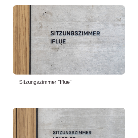
Sitzungszimmer "Iflue"