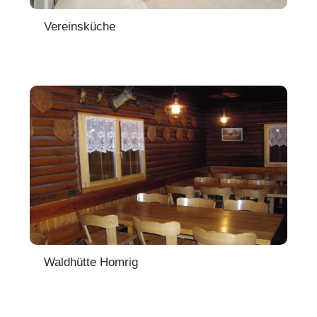
Vereinsküche
Waldhütte Homrig