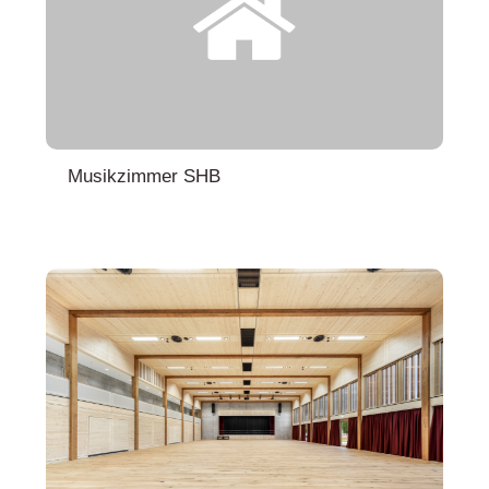
Musikzimmer SHB