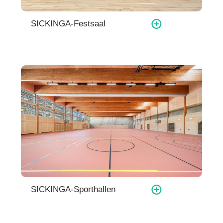
SICKINGA-Festsaal
SICKINGA-Sporthallen