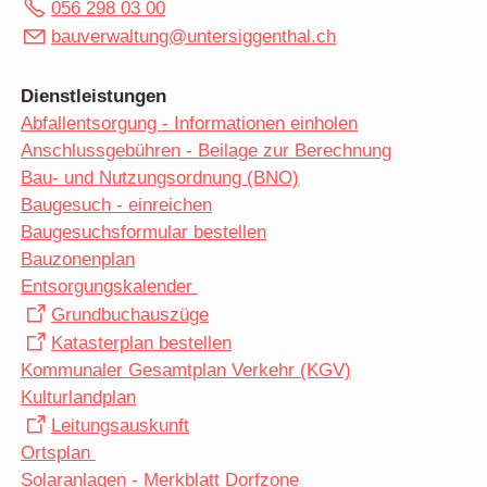
056 298 03 00
bauverwaltung@untersiggenthal.ch
Dienstleistungen
Abfallentsorgung - Informationen einholen
Anschlussgebühren - Beilage zur Berechnung
Bau- und Nutzungsordnung (BNO)
Baugesuch - einreichen
Baugesuchsformular bestellen
Bauzonenplan
Entsorgungskalender
Grundbuchauszüge
Katasterplan bestellen
Kommunaler Gesamtplan Verkehr (KGV)
Kulturlandplan
Leitungsauskunft
Ortsplan
Solaranlagen - Merkblatt Dorfzone