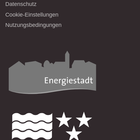
Datenschutz
Cookie-Einstellungen
Nutzungsbedingungen