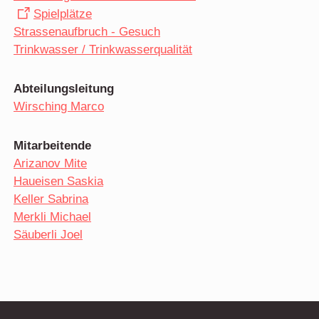
Spielplätze
Strassenaufbruch - Gesuch
Trinkwasser / Trinkwasserqualität
Abteilungsleitung
Wirsching Marco
Mitarbeitende
Arizanov Mite
Haueisen Saskia
Keller Sabrina
Merkli Michael
Säuberli Joel